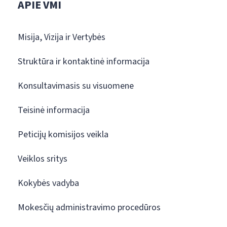
APIE VMI
Misija, Vizija ir Vertybės
Struktūra ir kontaktinė informacija
Konsultavimasis su visuomene
Teisinė informacija
Peticijų komisijos veikla
Veiklos sritys
Kokybės vadyba
Mokesčių administravimo procedūros