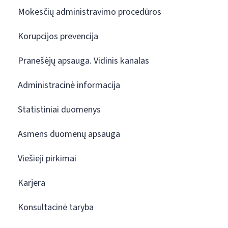
Mokesčių administravimo procedūros
Korupcijos prevencija
Pranešėjų apsauga. Vidinis kanalas
Administracinė informacija
Statistiniai duomenys
Asmens duomenų apsauga
Viešieji pirkimai
Karjera
Konsultacinė taryba