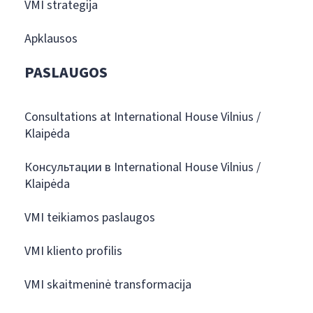
VMI strategija
Apklausos
PASLAUGOS
Consultations at International House Vilnius /
Klaipėda
Консультации в International House Vilnius /
Klaipėda
VMI teikiamos paslaugos
VMI kliento profilis
VMI skaitmeninė transformacija