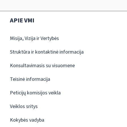
APIE VMI
Misija, Vizija ir Vertybės
Struktūra ir kontaktinė informacija
Konsultavimasis su visuomene
Teisinė informacija
Peticijų komisijos veikla
Veiklos sritys
Kokybės vadyba