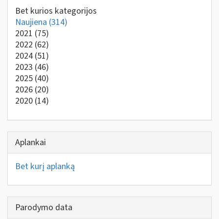
Bet kurios kategorijos
Naujiena
(314)
2021
(75)
2022
(62)
2024
(51)
2023
(46)
2025
(40)
2026
(20)
2020
(14)
Aplankai
Bet kurį aplanką
Parodymo data