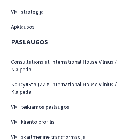
VMI strategija
Apklausos
PASLAUGOS
Consultations at International House Vilnius /
Klaipėda
Консультации в International House Vilnius /
Klaipėda
VMI teikiamos paslaugos
VMI kliento profilis
VMI skaitmeninė transformacija