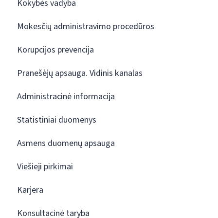
Kokybės vadyba
Mokesčių administravimo procedūros
Korupcijos prevencija
Pranešėjų apsauga. Vidinis kanalas
Administracinė informacija
Statistiniai duomenys
Asmens duomenų apsauga
Viešieji pirkimai
Karjera
Konsultacinė taryba