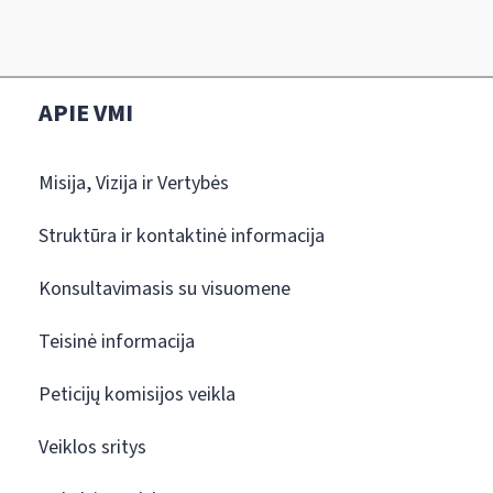
APIE VMI
Misija, Vizija ir Vertybės
Struktūra ir kontaktinė informacija
Konsultavimasis su visuomene
Teisinė informacija
Peticijų komisijos veikla
Veiklos sritys