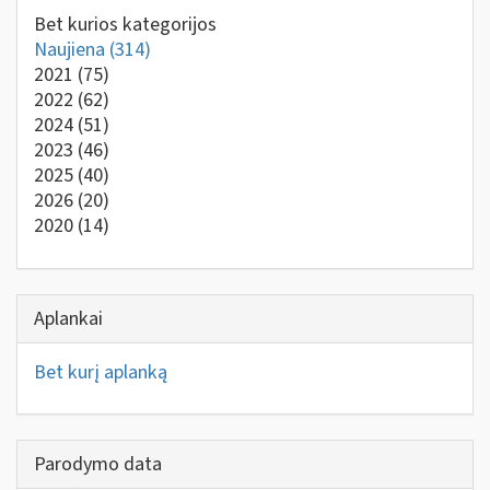
Bet kurios kategorijos
Naujiena
(314)
2021
(75)
2022
(62)
2024
(51)
2023
(46)
2025
(40)
2026
(20)
2020
(14)
Aplankai
Bet kurį aplanką
Parodymo data