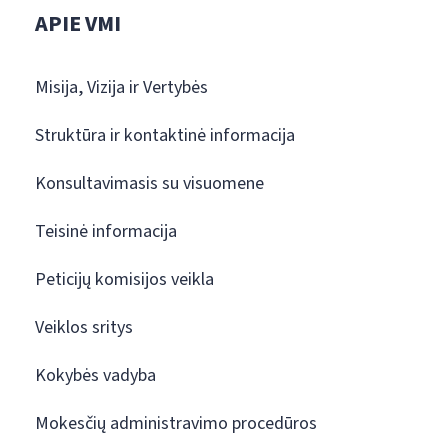
APIE VMI
Misija, Vizija ir Vertybės
Struktūra ir kontaktinė informacija
Konsultavimasis su visuomene
Teisinė informacija
Peticijų komisijos veikla
Veiklos sritys
Kokybės vadyba
Mokesčių administravimo procedūros