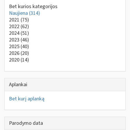
Bet kurios kategorijos
Naujiena
(314)
2021
(75)
2022
(62)
2024
(51)
2023
(46)
2025
(40)
2026
(20)
2020
(14)
Aplankai
Bet kurį aplanką
Parodymo data