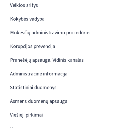
Veiklos sritys
Kokybės vadyba
Mokesčių administravimo procedūros
Korupcijos prevencija
Pranešėjų apsauga. Vidinis kanalas
Administracinė informacija
Statistiniai duomenys
Asmens duomenų apsauga
Viešieji pirkimai