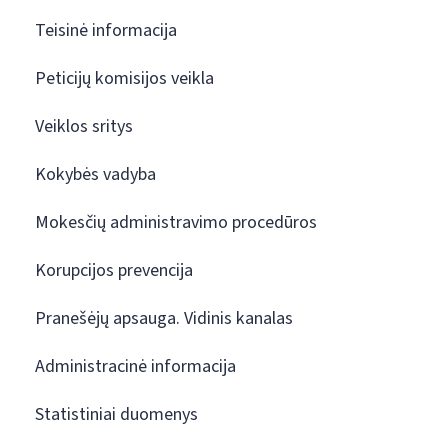
Teisinė informacija
Peticijų komisijos veikla
Veiklos sritys
Kokybės vadyba
Mokesčių administravimo procedūros
Korupcijos prevencija
Pranešėjų apsauga. Vidinis kanalas
Administracinė informacija
Statistiniai duomenys