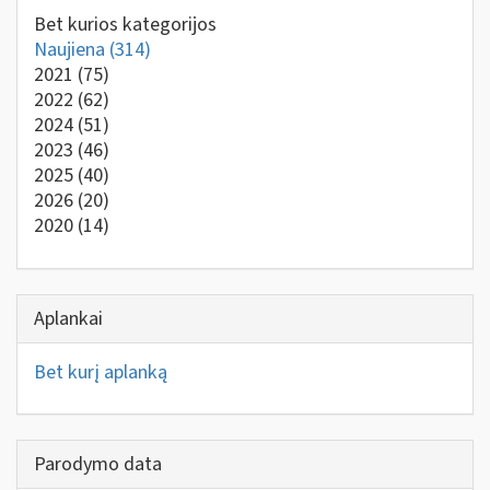
Bet kurios kategorijos
Naujiena
(314)
2021
(75)
2022
(62)
2024
(51)
2023
(46)
2025
(40)
2026
(20)
2020
(14)
Aplankai
Bet kurį aplanką
Parodymo data