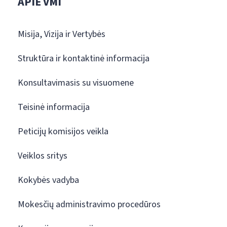
APIE VMI
Misija, Vizija ir Vertybės
Struktūra ir kontaktinė informacija
Konsultavimasis su visuomene
Teisinė informacija
Peticijų komisijos veikla
Veiklos sritys
Kokybės vadyba
Mokesčių administravimo procedūros