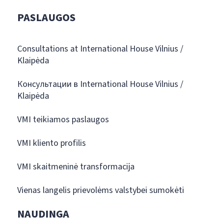
PASLAUGOS
Consultations at International House Vilnius /
Klaipėda
Консультации в International House Vilnius /
Klaipėda
VMI teikiamos paslaugos
VMI kliento profilis
VMI skaitmeninė transformacija
Vienas langelis prievolėms valstybei sumokėti
NAUDINGA