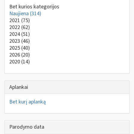
Bet kurios kategorijos
Naujiena
(314)
2021
(75)
2022
(62)
2024
(51)
2023
(46)
2025
(40)
2026
(20)
2020
(14)
Aplankai
Bet kurį aplanką
Parodymo data