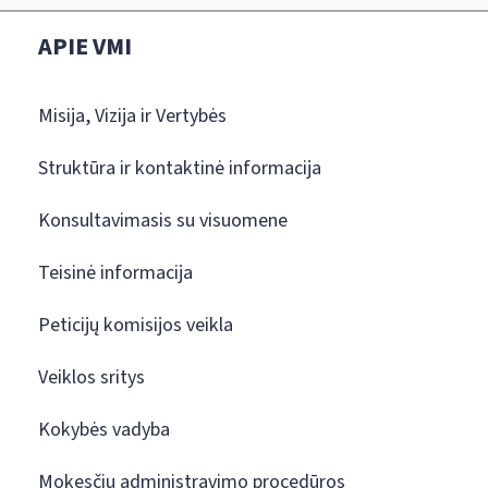
APIE VMI
Misija, Vizija ir Vertybės
Struktūra ir kontaktinė informacija
Konsultavimasis su visuomene
Teisinė informacija
Peticijų komisijos veikla
Veiklos sritys
Kokybės vadyba
Mokesčių administravimo procedūros