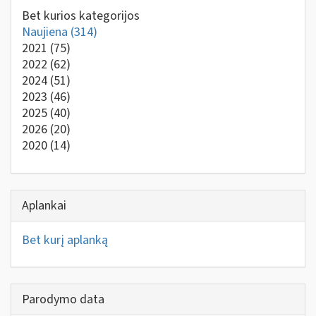
Bet kurios kategorijos
Naujiena
(314)
2021
(75)
2022
(62)
2024
(51)
2023
(46)
2025
(40)
2026
(20)
2020
(14)
Aplankai
Bet kurį aplanką
Parodymo data