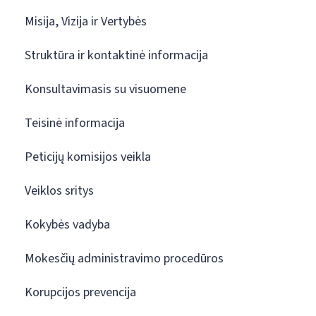
Misija, Vizija ir Vertybės
Struktūra ir kontaktinė informacija
Konsultavimasis su visuomene
Teisinė informacija
Peticijų komisijos veikla
Veiklos sritys
Kokybės vadyba
Mokesčių administravimo procedūros
Korupcijos prevencija