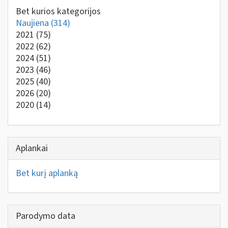
Bet kurios kategorijos
Naujiena
(314)
2021
(75)
2022
(62)
2024
(51)
2023
(46)
2025
(40)
2026
(20)
2020
(14)
Aplankai
Bet kurį aplanką
Parodymo data