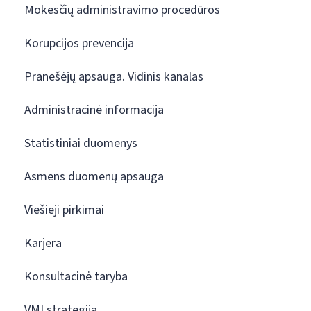
Mokesčių administravimo procedūros
Korupcijos prevencija
Pranešėjų apsauga. Vidinis kanalas
Administracinė informacija
Statistiniai duomenys
Asmens duomenų apsauga
Viešieji pirkimai
Karjera
Konsultacinė taryba
VMI strategija