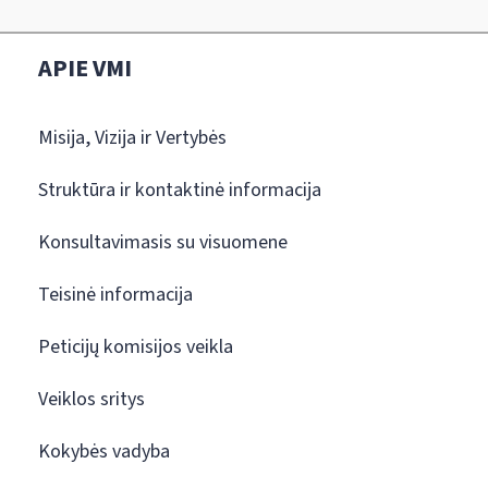
APIE VMI
Misija, Vizija ir Vertybės
Struktūra ir kontaktinė informacija
Konsultavimasis su visuomene
Teisinė informacija
Peticijų komisijos veikla
Veiklos sritys
Kokybės vadyba