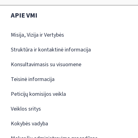
APIE VMI
Misija, Vizija ir Vertybės
Struktūra ir kontaktinė informacija
Konsultavimasis su visuomene
Teisinė informacija
Peticijų komisijos veikla
Veiklos sritys
Kokybės vadyba