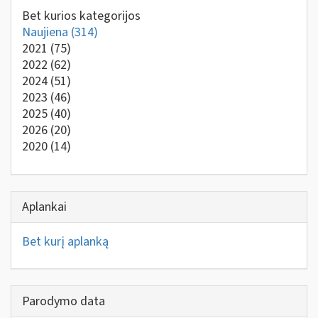
Bet kurios kategorijos
Naujiena
(314)
2021
(75)
2022
(62)
2024
(51)
2023
(46)
2025
(40)
2026
(20)
2020
(14)
Aplankai
Bet kurį aplanką
Parodymo data