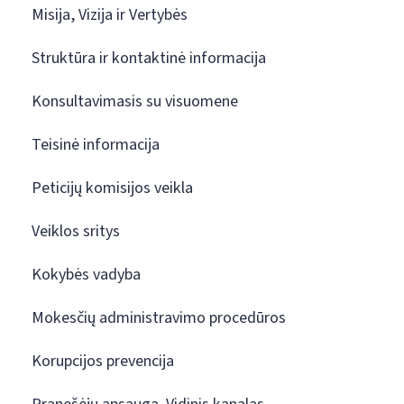
Misija, Vizija ir Vertybės
Struktūra ir kontaktinė informacija
Konsultavimasis su visuomene
Teisinė informacija
Peticijų komisijos veikla
Veiklos sritys
Kokybės vadyba
Mokesčių administravimo procedūros
Korupcijos prevencija