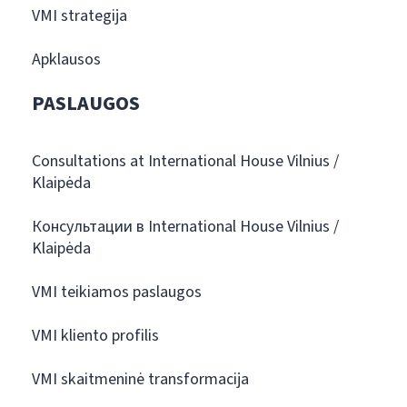
VMI strategija
Apklausos
PASLAUGOS
Consultations at International House Vilnius /
Klaipėda
Консультации в International House Vilnius /
Klaipėda
VMI teikiamos paslaugos
VMI kliento profilis
VMI skaitmeninė transformacija