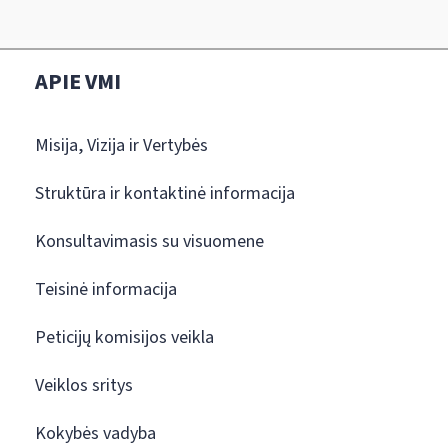
APIE VMI
Misija, Vizija ir Vertybės
Struktūra ir kontaktinė informacija
Konsultavimasis su visuomene
Teisinė informacija
Peticijų komisijos veikla
Veiklos sritys
Kokybės vadyba