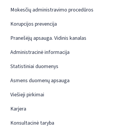
Mokesčių administravimo procedūros
Korupcijos prevencija
Pranešėjų apsauga. Vidinis kanalas
Administracinė informacija
Statistiniai duomenys
Asmens duomenų apsauga
Viešieji pirkimai
Karjera
Konsultacinė taryba