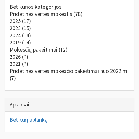
Bet kurios kategorijos
Pridėtinės vertės mokestis
(78)
2025
(17)
2022
(15)
2024
(14)
2019
(14)
Mokesčių pakeitimai
(12)
2026
(7)
2021
(7)
Pridėtinės vertės mokesčio pakeitimai nuo 2022 m.
(7)
Aplankai
Bet kurį aplanką