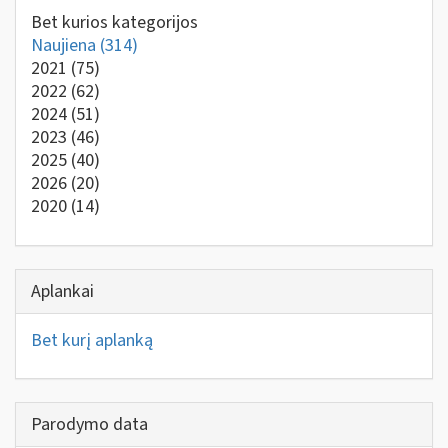
Bet kurios kategorijos
Naujiena
(314)
2021
(75)
2022
(62)
2024
(51)
2023
(46)
2025
(40)
2026
(20)
2020
(14)
Aplankai
Bet kurį aplanką
Parodymo data