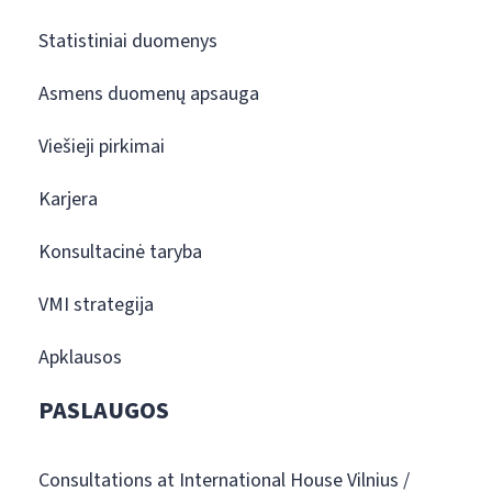
Statistiniai duomenys
Asmens duomenų apsauga
Viešieji pirkimai
Karjera
Konsultacinė taryba
VMI strategija
Apklausos
PASLAUGOS
Consultations at International House Vilnius /