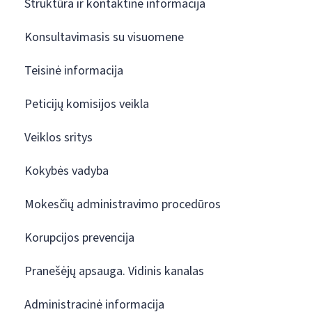
Struktūra ir kontaktinė informacija
Konsultavimasis su visuomene
Teisinė informacija
Peticijų komisijos veikla
Veiklos sritys
Kokybės vadyba
Mokesčių administravimo procedūros
Korupcijos prevencija
Pranešėjų apsauga. Vidinis kanalas
Administracinė informacija