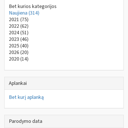
Bet kurios kategorijos
Naujiena
(314)
2021
(75)
2022
(62)
2024
(51)
2023
(46)
2025
(40)
2026
(20)
2020
(14)
Aplankai
Bet kurį aplanką
Parodymo data