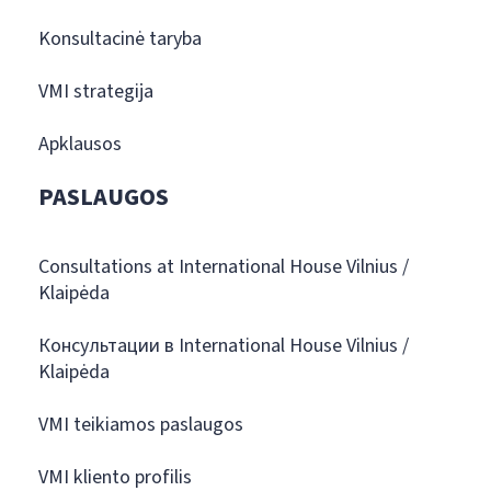
Konsultacinė taryba
VMI strategija
Apklausos
PASLAUGOS
Consultations at International House Vilnius /
Klaipėda
Консультации в International House Vilnius /
Klaipėda
VMI teikiamos paslaugos
VMI kliento profilis