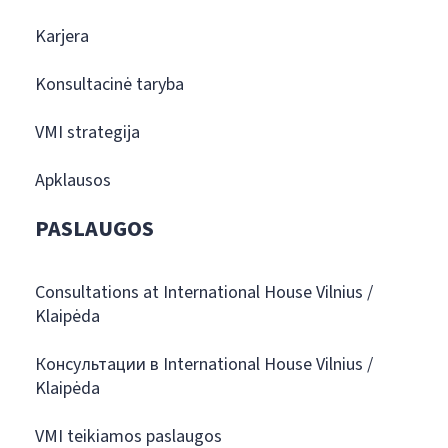
Karjera
Konsultacinė taryba
VMI strategija
Apklausos
PASLAUGOS
Consultations at International House Vilnius /
Klaipėda
Консультации в International House Vilnius /
Klaipėda
VMI teikiamos paslaugos