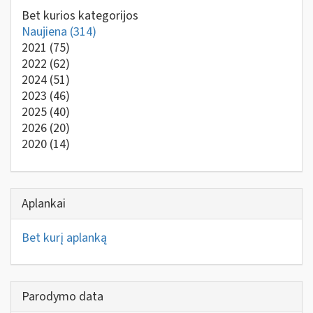
Bet kurios kategorijos
Naujiena
(314)
2021
(75)
2022
(62)
2024
(51)
2023
(46)
2025
(40)
2026
(20)
2020
(14)
Aplankai
Bet kurį aplanką
Parodymo data