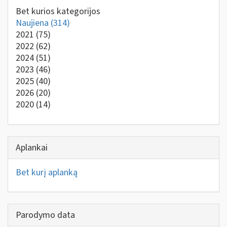
Bet kurios kategorijos
Naujiena
(314)
2021
(75)
2022
(62)
2024
(51)
2023
(46)
2025
(40)
2026
(20)
2020
(14)
Aplankai
Bet kurį aplanką
Parodymo data