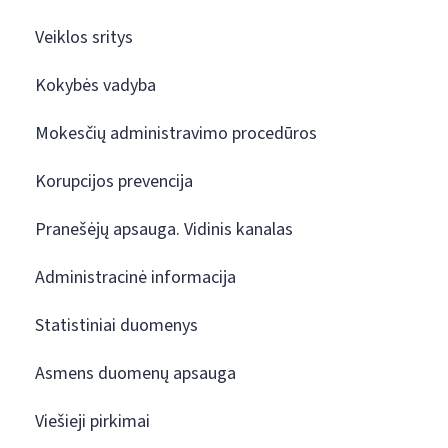
Veiklos sritys
Kokybės vadyba
Mokesčių administravimo procedūros
Korupcijos prevencija
Pranešėjų apsauga. Vidinis kanalas
Administracinė informacija
Statistiniai duomenys
Asmens duomenų apsauga
Viešieji pirkimai