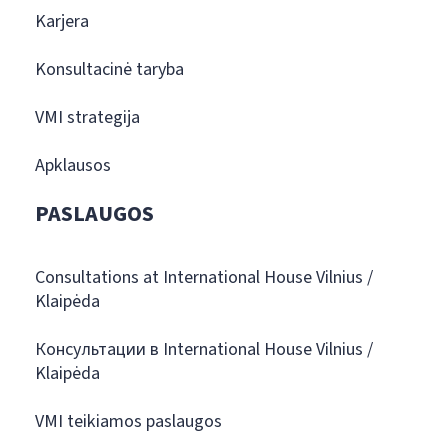
Karjera
Konsultacinė taryba
VMI strategija
Apklausos
PASLAUGOS
Consultations at International House Vilnius /
Klaipėda
Консультации в International House Vilnius /
Klaipėda
VMI teikiamos paslaugos