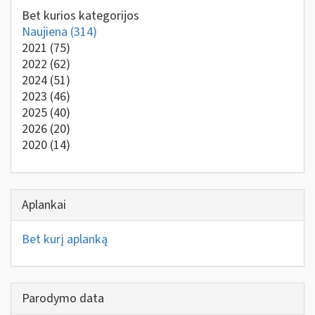
Bet kurios kategorijos
Naujiena
(314)
2021
(75)
2022
(62)
2024
(51)
2023
(46)
2025
(40)
2026
(20)
2020
(14)
Aplankai
Bet kurį aplanką
Parodymo data