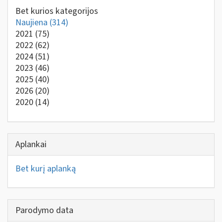
Bet kurios kategorijos
Naujiena
(314)
2021
(75)
2022
(62)
2024
(51)
2023
(46)
2025
(40)
2026
(20)
2020
(14)
Aplankai
Bet kurį aplanką
Parodymo data