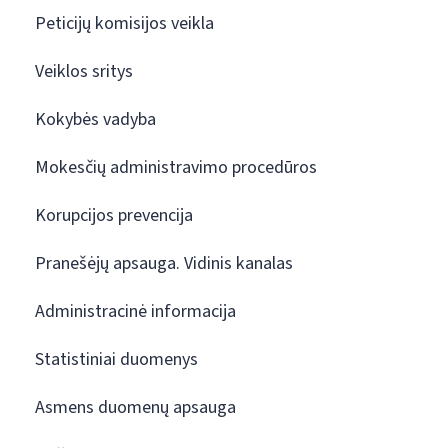
Peticijų komisijos veikla
Veiklos sritys
Kokybės vadyba
Mokesčių administravimo procedūros
Korupcijos prevencija
Pranešėjų apsauga. Vidinis kanalas
Administracinė informacija
Statistiniai duomenys
Asmens duomenų apsauga