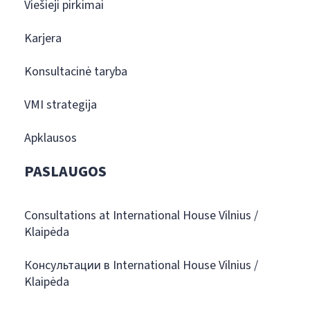
Viešieji pirkimai
Karjera
Konsultacinė taryba
VMI strategija
Apklausos
PASLAUGOS
Consultations at International House Vilnius /
Klaipėda
Консультации в International House Vilnius /
Klaipėda