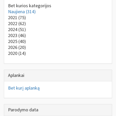
Bet kurios kategorijos
Naujiena
(314)
2021
(75)
2022
(62)
2024
(51)
2023
(46)
2025
(40)
2026
(20)
2020
(14)
Aplankai
Bet kurį aplanką
Parodymo data