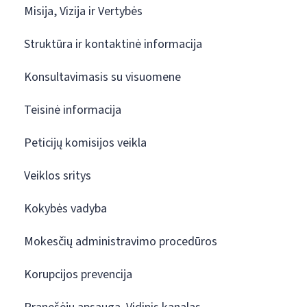
Misija, Vizija ir Vertybės
Struktūra ir kontaktinė informacija
Konsultavimasis su visuomene
Teisinė informacija
Peticijų komisijos veikla
Veiklos sritys
Kokybės vadyba
Mokesčių administravimo procedūros
Korupcijos prevencija