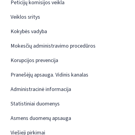
Peticijų komisijos veikla
Veiklos sritys
Kokybės vadyba
Mokesčių administravimo procedūros
Korupcijos prevencija
Pranešėjų apsauga. Vidinis kanalas
Administracinė informacija
Statistiniai duomenys
Asmens duomenų apsauga
Viešieji pirkimai