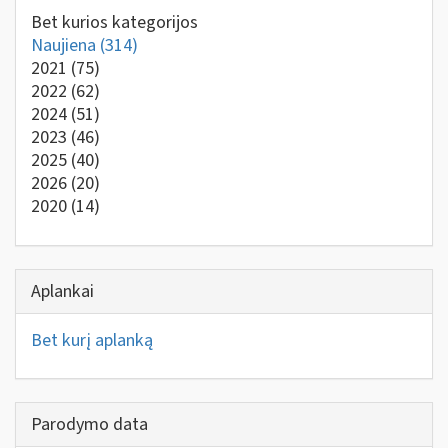
Bet kurios kategorijos
Naujiena
(314)
2021
(75)
2022
(62)
2024
(51)
2023
(46)
2025
(40)
2026
(20)
2020
(14)
Aplankai
Bet kurį aplanką
Parodymo data