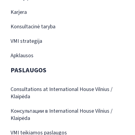
Karjera
Konsultacinė taryba
VMI strategija
Apklausos
PASLAUGOS
Consultations at International House Vilnius /
Klaipėda
Консультации в International House Vilnius /
Klaipėda
VMI teikiamos paslaugos