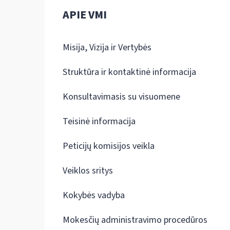
APIE VMI
Misija, Vizija ir Vertybės
Struktūra ir kontaktinė informacija
Konsultavimasis su visuomene
Teisinė informacija
Peticijų komisijos veikla
Veiklos sritys
Kokybės vadyba
Mokesčių administravimo procedūros