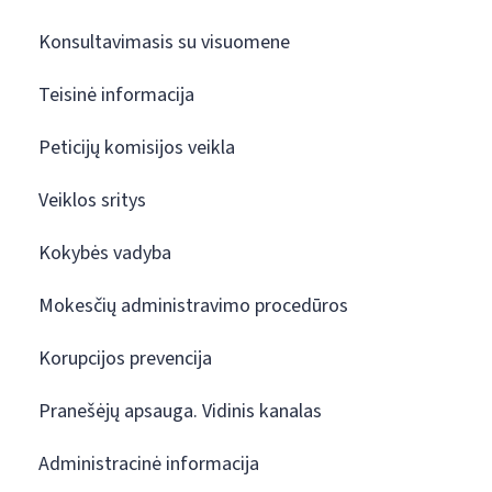
Konsultavimasis su visuomene
Teisinė informacija
Peticijų komisijos veikla
Veiklos sritys
Kokybės vadyba
Mokesčių administravimo procedūros
Korupcijos prevencija
Pranešėjų apsauga. Vidinis kanalas
Administracinė informacija