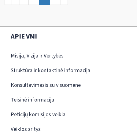
APIE VMI
Misija, Vizija ir Vertybės
Struktūra ir kontaktinė informacija
Konsultavimasis su visuomene
Teisinė informacija
Peticijų komisijos veikla
Veiklos sritys