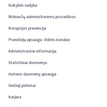
Kokybės vadyba
Mokesčių administravimo procedūros
Korupcijos prevencija
Pranešėjų apsauga. Vidinis kanalas
Administracinė informacija
Statistiniai duomenys
Asmens duomenų apsauga
Viešieji pirkimai
Karjera