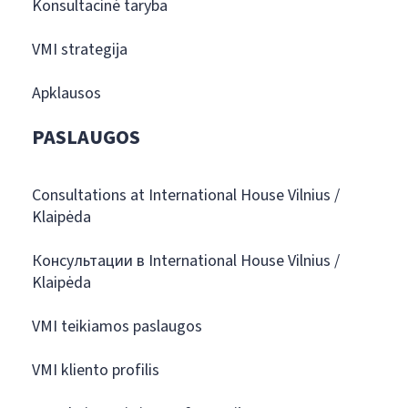
Konsultacinė taryba
VMI strategija
Apklausos
PASLAUGOS
Consultations at International House Vilnius /
Klaipėda
Консультации в International House Vilnius /
Klaipėda
VMI teikiamos paslaugos
VMI kliento profilis