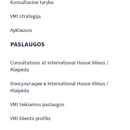
Konsultacinė taryba
VMI strategija
Apklausos
PASLAUGOS
Consultations at International House Vilnius /
Klaipėda
Консультации в International House Vilnius /
Klaipėda
VMI teikiamos paslaugos
VMI kliento profilis