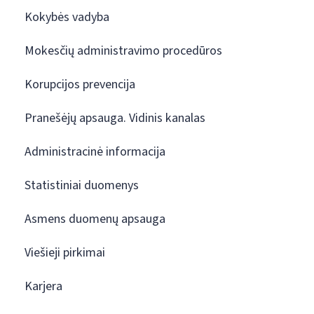
Kokybės vadyba
Mokesčių administravimo procedūros
Korupcijos prevencija
Pranešėjų apsauga. Vidinis kanalas
Administracinė informacija
Statistiniai duomenys
Asmens duomenų apsauga
Viešieji pirkimai
Karjera