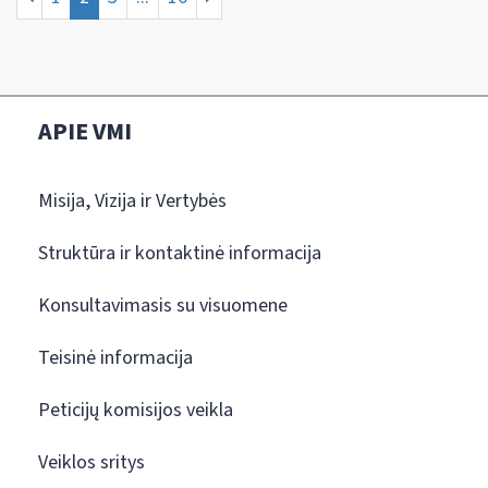
APIE VMI
Misija, Vizija ir Vertybės
Struktūra ir kontaktinė informacija
Konsultavimasis su visuomene
Teisinė informacija
Peticijų komisijos veikla
Veiklos sritys