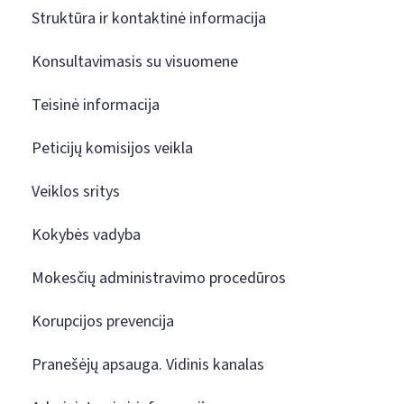
Struktūra ir kontaktinė informacija
Konsultavimasis su visuomene
Teisinė informacija
Peticijų komisijos veikla
Veiklos sritys
Kokybės vadyba
Mokesčių administravimo procedūros
Korupcijos prevencija
Pranešėjų apsauga. Vidinis kanalas