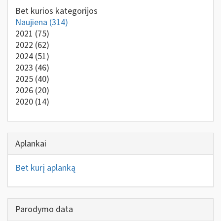
Bet kurios kategorijos
Naujiena
(314)
2021
(75)
2022
(62)
2024
(51)
2023
(46)
2025
(40)
2026
(20)
2020
(14)
Aplankai
Bet kurį aplanką
Parodymo data