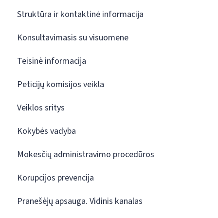
Struktūra ir kontaktinė informacija
Konsultavimasis su visuomene
Teisinė informacija
Peticijų komisijos veikla
Veiklos sritys
Kokybės vadyba
Mokesčių administravimo procedūros
Korupcijos prevencija
Pranešėjų apsauga. Vidinis kanalas