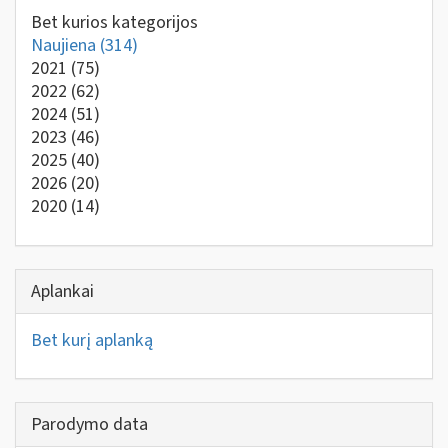
Bet kurios kategorijos
Naujiena
(314)
2021
(75)
2022
(62)
2024
(51)
2023
(46)
2025
(40)
2026
(20)
2020
(14)
Aplankai
Bet kurį aplanką
Parodymo data