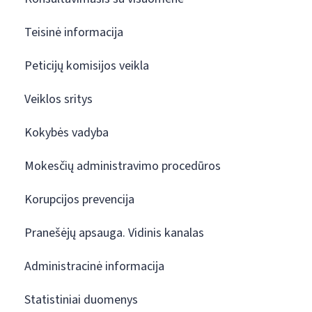
Teisinė informacija
Peticijų komisijos veikla
Veiklos sritys
Kokybės vadyba
Mokesčių administravimo procedūros
Korupcijos prevencija
Pranešėjų apsauga. Vidinis kanalas
Administracinė informacija
Statistiniai duomenys