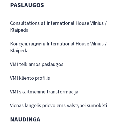
PASLAUGOS
Consultations at International House Vilnius /
Klaipėda
Консультации в International House Vilnius /
Klaipėda
VMI teikiamos paslaugos
VMI kliento profilis
VMI skaitmeninė transformacija
Vienas langelis prievolėms valstybei sumokėti
NAUDINGA