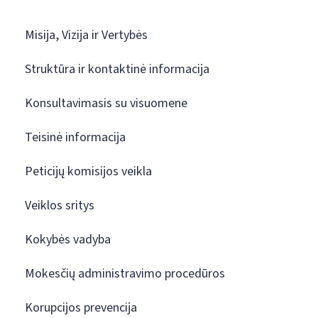
Misija, Vizija ir Vertybės
Struktūra ir kontaktinė informacija
Konsultavimasis su visuomene
Teisinė informacija
Peticijų komisijos veikla
Veiklos sritys
Kokybės vadyba
Mokesčių administravimo procedūros
Korupcijos prevencija