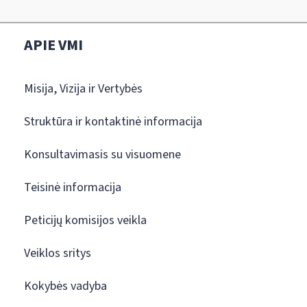
APIE VMI
Misija, Vizija ir Vertybės
Struktūra ir kontaktinė informacija
Konsultavimasis su visuomene
Teisinė informacija
Peticijų komisijos veikla
Veiklos sritys
Kokybės vadyba