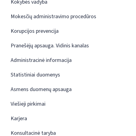
Kokybės vadyba
Mokesčių administravimo procedūros
Korupcijos prevencija
Pranešėjų apsauga. Vidinis kanalas
Administracinė informacija
Statistiniai duomenys
Asmens duomenų apsauga
Viešieji pirkimai
Karjera
Konsultacinė taryba