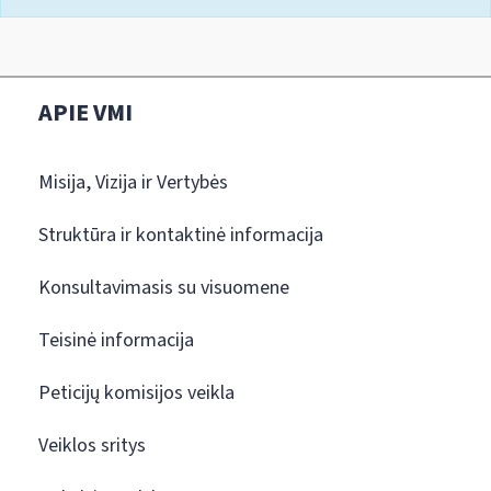
APIE VMI
Misija, Vizija ir Vertybės
Struktūra ir kontaktinė informacija
Konsultavimasis su visuomene
Teisinė informacija
Peticijų komisijos veikla
Veiklos sritys