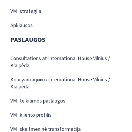
VMI strategija
Apklausos
PASLAUGOS
Consultations at International House Vilnius /
Klaipėda
Консультации в International House Vilnius /
Klaipėda
VMI teikiamos paslaugos
VMI kliento profilis
VMI skaitmeninė transformacija