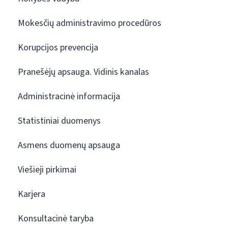
Mokesčių administravimo procedūros
Korupcijos prevencija
Pranešėjų apsauga. Vidinis kanalas
Administracinė informacija
Statistiniai duomenys
Asmens duomenų apsauga
Viešieji pirkimai
Karjera
Konsultacinė taryba