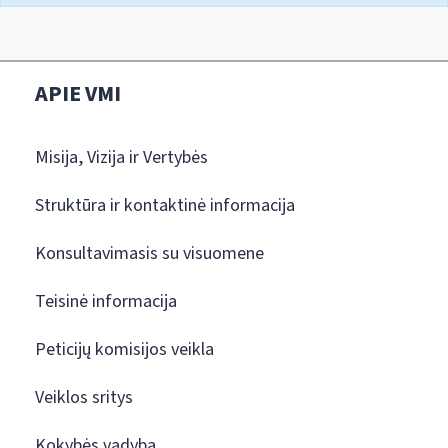
APIE VMI
Misija, Vizija ir Vertybės
Struktūra ir kontaktinė informacija
Konsultavimasis su visuomene
Teisinė informacija
Peticijų komisijos veikla
Veiklos sritys
Kokybės vadyba