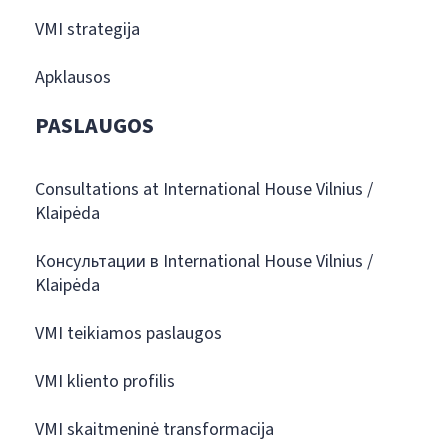
VMI strategija
Apklausos
PASLAUGOS
Consultations at International House Vilnius /
Klaipėda
Консультации в International House Vilnius /
Klaipėda
VMI teikiamos paslaugos
VMI kliento profilis
VMI skaitmeninė transformacija