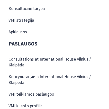
Konsultacinė taryba
VMI strategija
Apklausos
PASLAUGOS
Consultations at International House Vilnius /
Klaipėda
Консультации в International House Vilnius /
Klaipėda
VMI teikiamos paslaugos
VMI kliento profilis