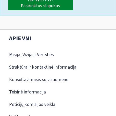
Pasirinktus slapukus
APIE VMI
Misija, Vizija ir Vertybės
Struktūra ir kontaktinė informacija
Konsultavimasis su visuomene
Teisinė informacija
Peticijų komisijos veikla