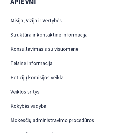
APIE VMI
Misija, Vizija ir Vertybės
Struktūra ir kontaktinė informacija
Konsultavimasis su visuomene
Teisinė informacija
Peticijų komisijos veikla
Veiklos sritys
Kokybės vadyba
Mokesčių administravimo procedūros