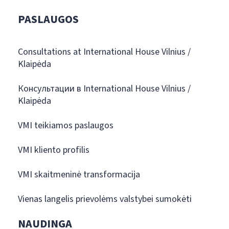
PASLAUGOS
Consultations at International House Vilnius /
Klaipėda
Консультации в International House Vilnius /
Klaipėda
VMI teikiamos paslaugos
VMI kliento profilis
VMI skaitmeninė transformacija
Vienas langelis prievolėms valstybei sumokėti
NAUDINGA