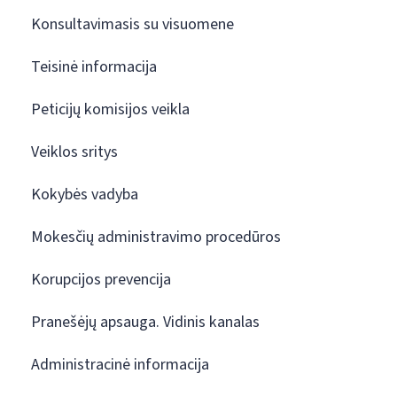
Konsultavimasis su visuomene
Teisinė informacija
Peticijų komisijos veikla
Veiklos sritys
Kokybės vadyba
Mokesčių administravimo procedūros
Korupcijos prevencija
Pranešėjų apsauga. Vidinis kanalas
Administracinė informacija