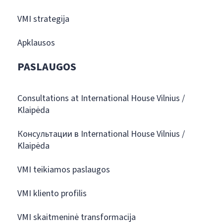
VMI strategija
Apklausos
PASLAUGOS
Consultations at International House Vilnius /
Klaipėda
Консультации в International House Vilnius /
Klaipėda
VMI teikiamos paslaugos
VMI kliento profilis
VMI skaitmeninė transformacija