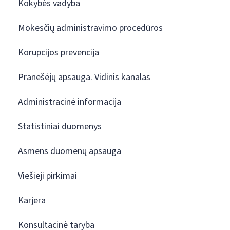
Kokybės vadyba
Mokesčių administravimo procedūros
Korupcijos prevencija
Pranešėjų apsauga. Vidinis kanalas
Administracinė informacija
Statistiniai duomenys
Asmens duomenų apsauga
Viešieji pirkimai
Karjera
Konsultacinė taryba