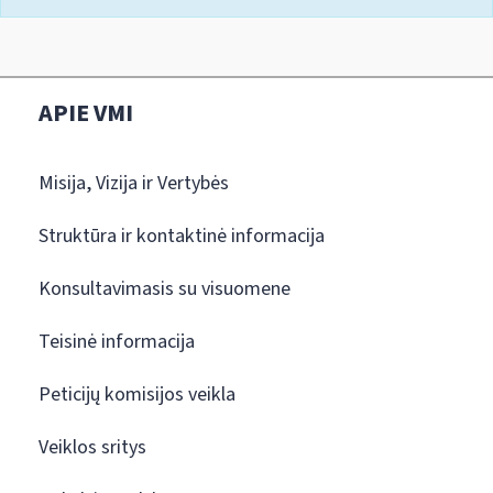
APIE VMI
Misija, Vizija ir Vertybės
Struktūra ir kontaktinė informacija
Konsultavimasis su visuomene
Teisinė informacija
Peticijų komisijos veikla
Veiklos sritys