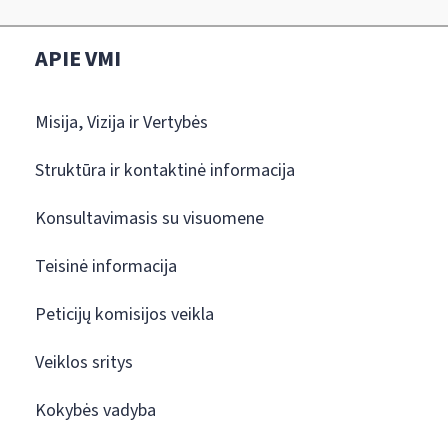
APIE VMI
Misija, Vizija ir Vertybės
Struktūra ir kontaktinė informacija
Konsultavimasis su visuomene
Teisinė informacija
Peticijų komisijos veikla
Veiklos sritys
Kokybės vadyba