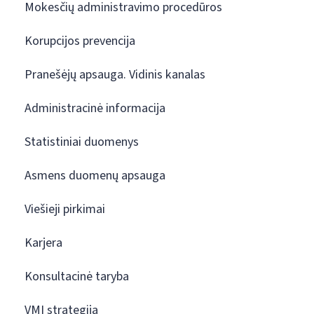
Mokesčių administravimo procedūros
Korupcijos prevencija
Pranešėjų apsauga. Vidinis kanalas
Administracinė informacija
Statistiniai duomenys
Asmens duomenų apsauga
Viešieji pirkimai
Karjera
Konsultacinė taryba
VMI strategija