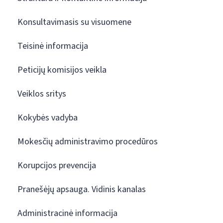
Konsultavimasis su visuomene
Teisinė informacija
Peticijų komisijos veikla
Veiklos sritys
Kokybės vadyba
Mokesčių administravimo procedūros
Korupcijos prevencija
Pranešėjų apsauga. Vidinis kanalas
Administracinė informacija