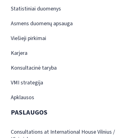
Statistiniai duomenys
Asmens duomenų apsauga
Viešieji pirkimai
Karjera
Konsultacinė taryba
VMI strategija
Apklausos
PASLAUGOS
Consultations at International House Vilnius /