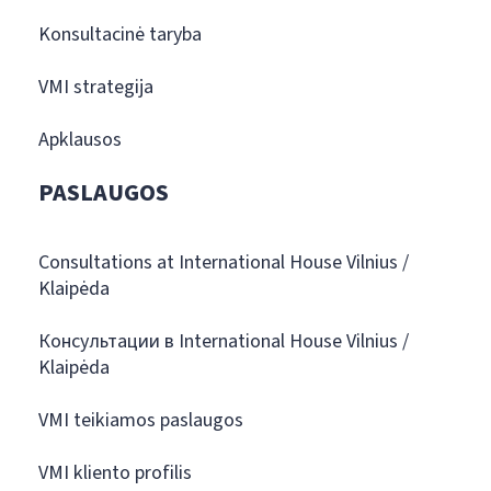
Konsultacinė taryba
VMI strategija
Apklausos
PASLAUGOS
Consultations at International House Vilnius /
Klaipėda
Консультации в International House Vilnius /
Klaipėda
VMI teikiamos paslaugos
VMI kliento profilis