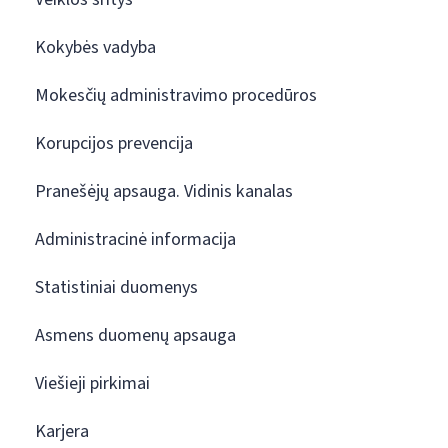
Kokybės vadyba
Mokesčių administravimo procedūros
Korupcijos prevencija
Pranešėjų apsauga. Vidinis kanalas
Administracinė informacija
Statistiniai duomenys
Asmens duomenų apsauga
Viešieji pirkimai
Karjera