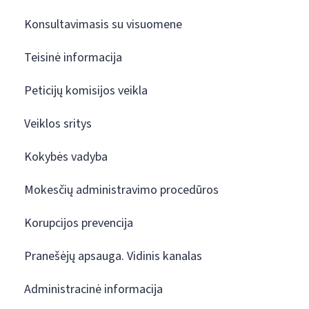
Konsultavimasis su visuomene
Teisinė informacija
Peticijų komisijos veikla
Veiklos sritys
Kokybės vadyba
Mokesčių administravimo procedūros
Korupcijos prevencija
Pranešėjų apsauga. Vidinis kanalas
Administracinė informacija