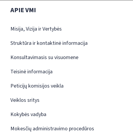
APIE VMI
Misija, Vizija ir Vertybės
Struktūra ir kontaktinė informacija
Konsultavimasis su visuomene
Teisinė informacija
Peticijų komisijos veikla
Veiklos sritys
Kokybės vadyba
Mokesčių administravimo procedūros