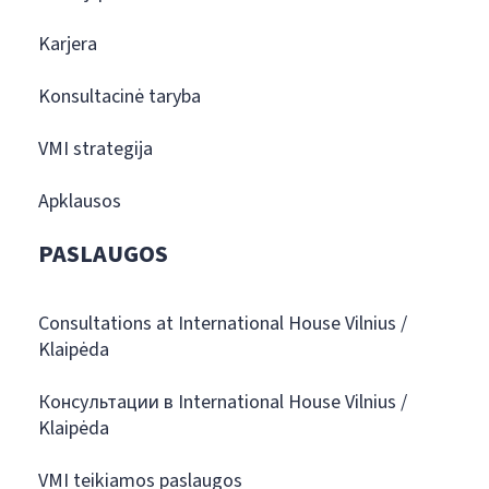
Karjera
Konsultacinė taryba
VMI strategija
Apklausos
PASLAUGOS
Consultations at International House Vilnius /
Klaipėda
Консультации в International House Vilnius /
Klaipėda
VMI teikiamos paslaugos