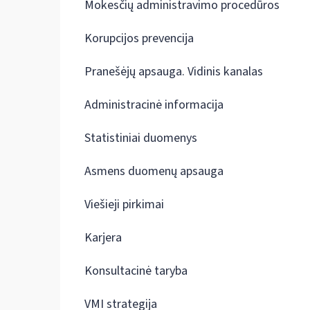
Mokesčių administravimo procedūros
Korupcijos prevencija
Pranešėjų apsauga. Vidinis kanalas
Administracinė informacija
Statistiniai duomenys
Asmens duomenų apsauga
Viešieji pirkimai
Karjera
Konsultacinė taryba
VMI strategija