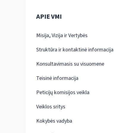
APIE VMI
Misija, Vizija ir Vertybės
Struktūra ir kontaktinė informacija
Konsultavimasis su visuomene
Teisinė informacija
Peticijų komisijos veikla
Veiklos sritys
Kokybės vadyba