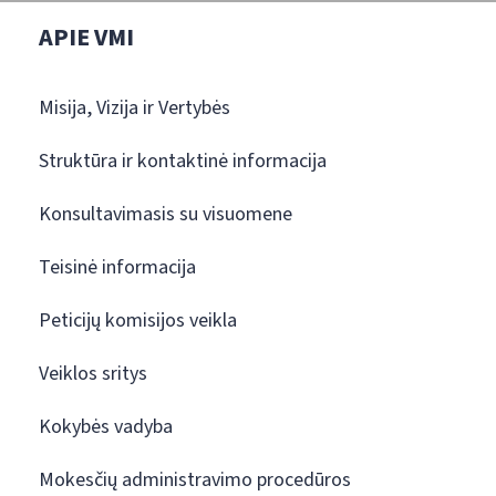
APIE VMI
Misija, Vizija ir Vertybės
Struktūra ir kontaktinė informacija
Konsultavimasis su visuomene
Teisinė informacija
Peticijų komisijos veikla
Veiklos sritys
Kokybės vadyba
Mokesčių administravimo procedūros