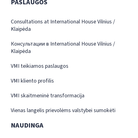
PASLAUGOS
Consultations at International House Vilnius /
Klaipėda
Консультации в International House Vilnius /
Klaipėda
VMI teikiamos paslaugos
VMI kliento profilis
VMI skaitmeninė transformacija
Vienas langelis prievolėms valstybei sumokėti
NAUDINGA