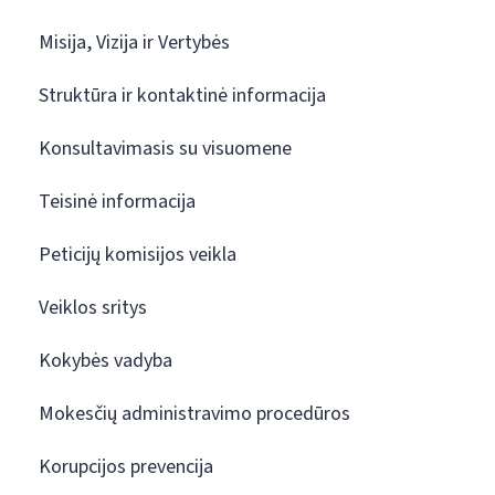
Misija, Vizija ir Vertybės
Struktūra ir kontaktinė informacija
Konsultavimasis su visuomene
Teisinė informacija
Peticijų komisijos veikla
Veiklos sritys
Kokybės vadyba
Mokesčių administravimo procedūros
Korupcijos prevencija