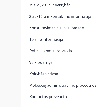
Misija, Vizija ir Vertybės
Struktūra ir kontaktinė informacija
Konsultavimasis su visuomene
Teisinė informacija
Peticijų komisijos veikla
Veiklos sritys
Kokybės vadyba
Mokesčių administravimo procedūros
Korupcijos prevencija