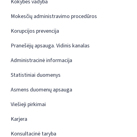
Kokybės vadyba
Mokesčių administravimo procedūros
Korupcijos prevencija
Pranešėjų apsauga. Vidinis kanalas
Administracinė informacija
Statistiniai duomenys
Asmens duomenų apsauga
Viešieji pirkimai
Karjera
Konsultacinė taryba