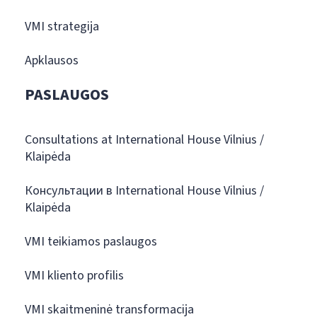
VMI strategija
Apklausos
PASLAUGOS
Consultations at International House Vilnius /
Klaipėda
Консультации в International House Vilnius /
Klaipėda
VMI teikiamos paslaugos
VMI kliento profilis
VMI skaitmeninė transformacija