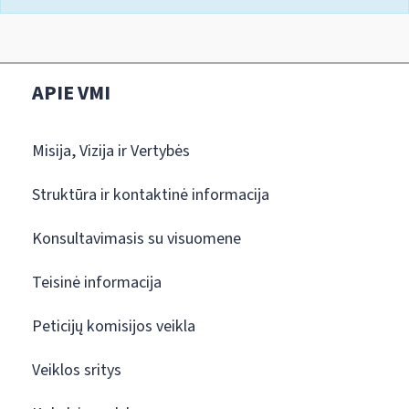
APIE VMI
Misija, Vizija ir Vertybės
Struktūra ir kontaktinė informacija
Konsultavimasis su visuomene
Teisinė informacija
Peticijų komisijos veikla
Veiklos sritys