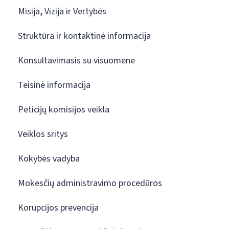
Misija, Vizija ir Vertybės
Struktūra ir kontaktinė informacija
Konsultavimasis su visuomene
Teisinė informacija
Peticijų komisijos veikla
Veiklos sritys
Kokybės vadyba
Mokesčių administravimo procedūros
Korupcijos prevencija