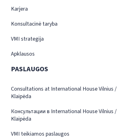
Karjera
Konsultacinė taryba
VMI strategija
Apklausos
PASLAUGOS
Consultations at International House Vilnius /
Klaipėda
Консультации в International House Vilnius /
Klaipėda
VMI teikiamos paslaugos