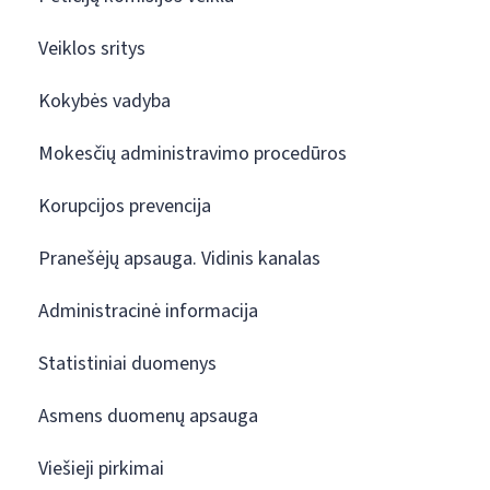
Veiklos sritys
Kokybės vadyba
Mokesčių administravimo procedūros
Korupcijos prevencija
Pranešėjų apsauga. Vidinis kanalas
Administracinė informacija
Statistiniai duomenys
Asmens duomenų apsauga
Viešieji pirkimai