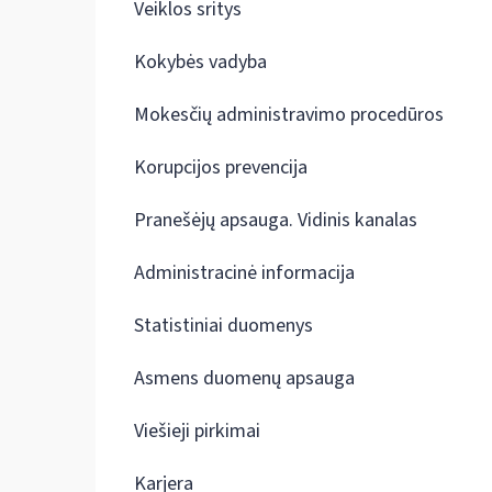
Veiklos sritys
Kokybės vadyba
Mokesčių administravimo procedūros
Korupcijos prevencija
Pranešėjų apsauga. Vidinis kanalas
Administracinė informacija
Statistiniai duomenys
Asmens duomenų apsauga
Viešieji pirkimai
Karjera